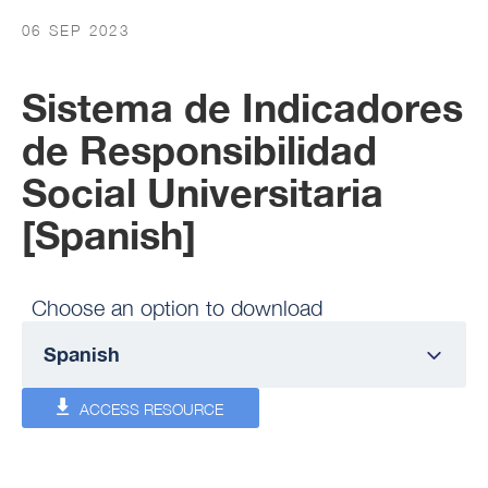
06 SEP 2023
Sistema de Indicadores
de Responsibilidad
Social Universitaria
[Spanish]
Choose an option to download
ACCESS RESOURCE