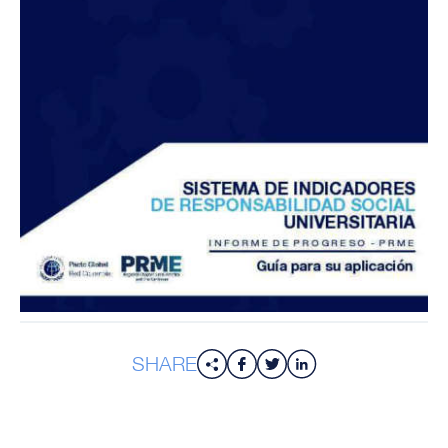
SHARE