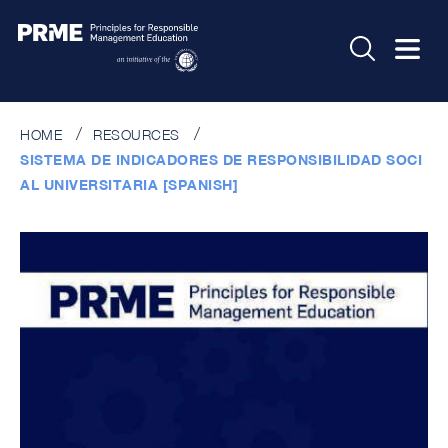
HOME
RESOURCES
SISTEMA DE INDICADORES DE RESPONSIBILIDAD SOCI
AL UNIVERSITARIA [SPANISH]