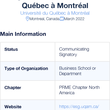
Québec à Montréal
Université du Québec à Montréal
Montreal, Canada
March 2022
Main Information
Status
Communicating
Signatory
Type of Organization
Business School or
Department
Chapter
PRME Chapter North
America
Website
https://esg.uqam.ca/