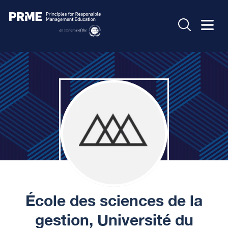
École des sciences de la
gestion, Université du