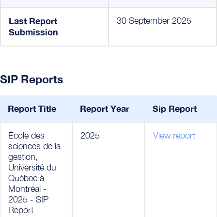
Last Report
30 September 2025
Submission
SIP Reports
Report Title
Report Year
Sip Report
École des
2025
View report
sciences de la
gestion,
Université du
Québec à
Montréal -
2025 - SIP
Report