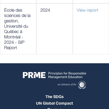
École des
2024
View report
sciences de la
gestion,
Université du
Québec à
Montréal -
2024 - SIP
Report
The SDGs
UN Global Compact